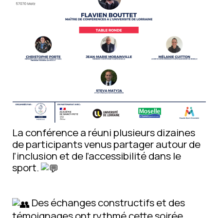
La conférence a réuni plusieurs dizaines
de participants venus partager autour de
l’inclusion et de l’accessibilité dans le
sport.
Des échanges constructifs et des
témoignages ont rythmé cette soirée,