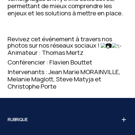
permettant de mieux comprendre les
enjeux et les solutions à mettre en place.
Revivez cet événement à travers nos
photos sur nos réseaux sociaux !
Animateur : Thomas Mertz
Conférencier : Flavien Bouttet
Intervenants : Jean Marie MORAINVILLE,
Melanie Maglott, Steve Matyja et
Christophe Porte
RUBRIQUE