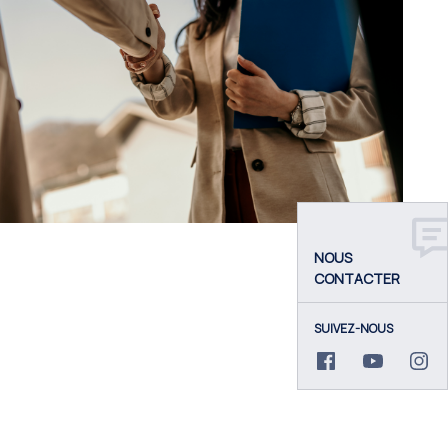
NOUS
CONTACTER
SUIVEZ-NOUS