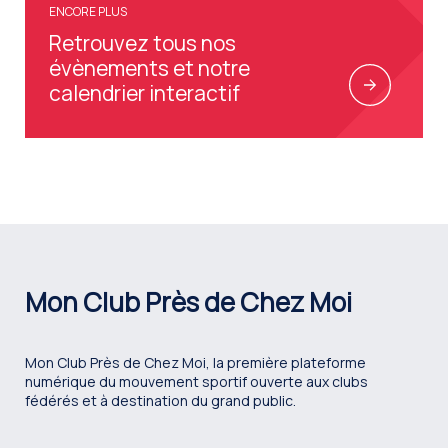
ENCORE PLUS
Retrouvez tous nos
évènements et notre
calendrier interactif
Mon Club Près de Chez Moi
Mon Club Près de Chez Moi, la première plateforme
numérique du mouvement sportif ouverte aux clubs
fédérés et à destination du grand public.