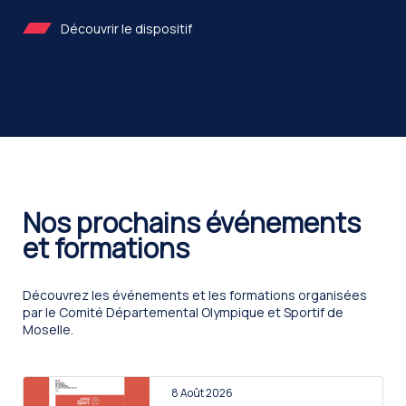
Découvrir le dispositif
Nos prochains événements
et formations
Découvrez les événements et les formations organisées
par le Comité Départemental Olympique et Sportif de
Moselle.
8 Août 2026