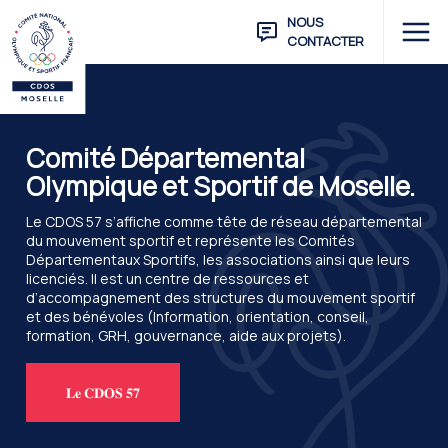
NOUS
CONTACTER
Comité Départemental
Olympique et Sportif de Moselle.
Le CDOS 57 s’affiche comme tête de réseau départemental
du mouvement sportif et représente les Comités
Départementaux Sportifs, les associations ainsi que leurs
licenciés. Il est un centre de ressources et
d’accompagnement des structures du mouvement sportif
et des bénévoles (Information, orientation, conseil,
formation, GRH, gouvernance, aide aux projets).
𝐋𝐞 𝐂𝐃𝐎𝐒 𝟓𝟕