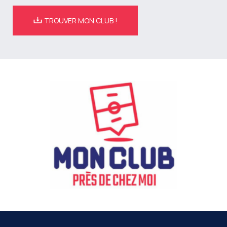
TROUVER MON CLUB !