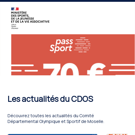
Les actualités du CDOS
Découvrez toutes les actualités du Comité
Départemental Olympique et Sportif de Moselle.