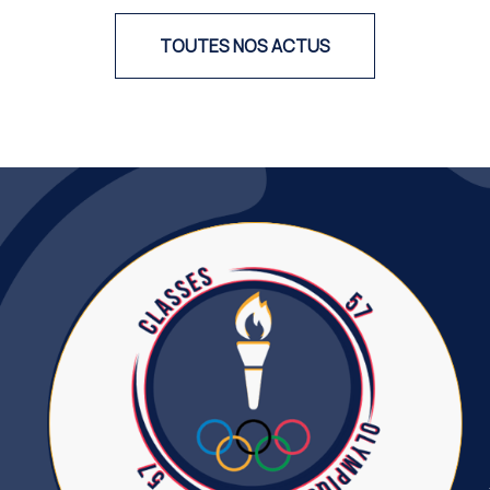
TOUTES NOS ACTUS