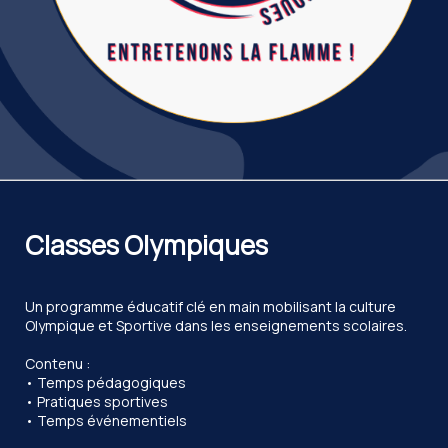
Classes Olympiques
Un programme éducatif clé en main mobilisant la culture
Olympique et Sportive dans les enseignements scolaires.
Contenu :
• Temps pédagogiques
• Pratiques sportives
• Temps événementiels