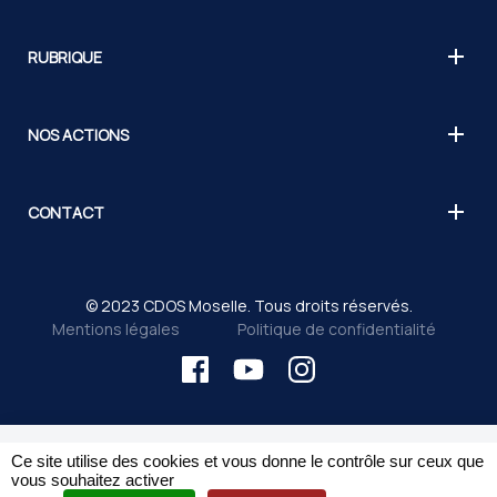
RUBRIQUE
NOS ACTIONS
CONTACT
© 2023 CDOS Moselle. Tous droits réservés.
Mentions légales
Politique de confidentialité
Ce site utilise des cookies et vous donne le contrôle sur ceux que
vous souhaitez activer