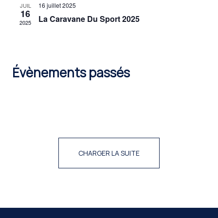
16 juillet 2025
JUIL
16
La Caravane Du Sport 2025
2025
Évènements passés
CHARGER LA SUITE