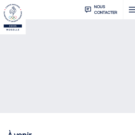
NOUS
CONTACTER