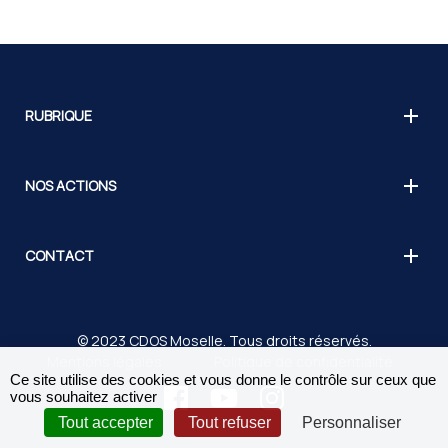
RUBRIQUE
NOS ACTIONS
CONTACT
© 2023 CDOS Moselle. Tous droits réservés.
Mentions légales
Politique de confidentialité
Ce site utilise des cookies et vous donne le contrôle sur ceux que
vous souhaitez activer
Tout accepter
Tout refuser
Personnaliser