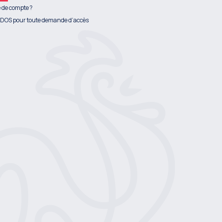
 de compte ?
DOS pour toute demande d’accès