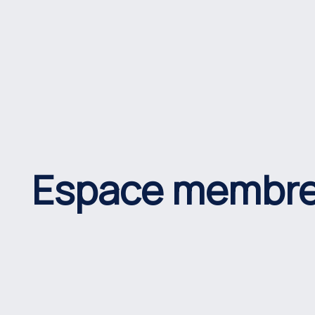
Espace membr