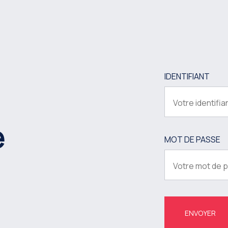
IDENTIFIANT
e
MOT DE PASSE