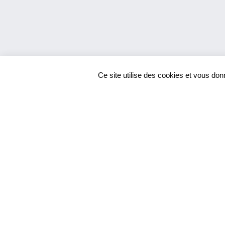
Ce site utilise des cookies et vous don