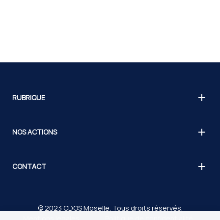
RUBRIQUE
NOS ACTIONS
CONTACT
© 2023 CDOS Moselle. Tous droits réservés.
Mentions légales
Politique de confidentialité