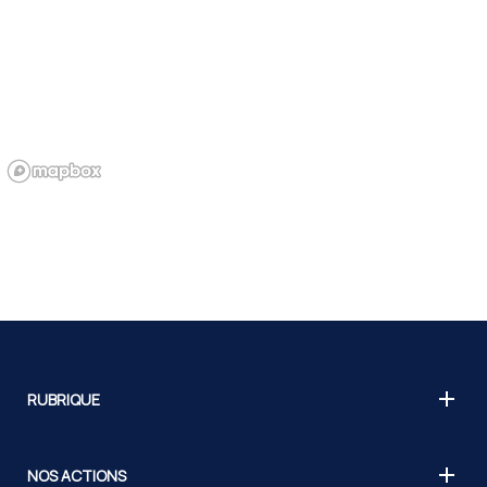
RUBRIQUE
NOS ACTIONS