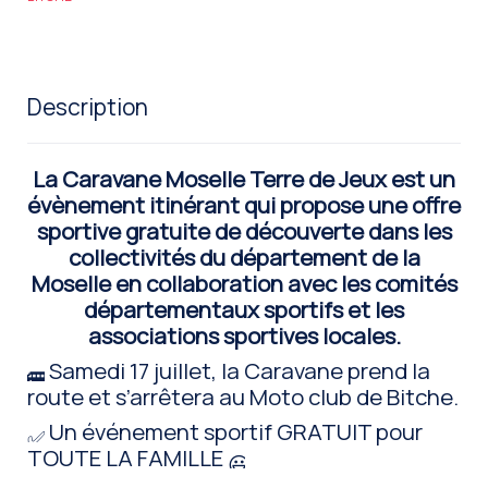
Description
La Caravane Moselle Terre de Jeux est un
évènement itinérant qui propose une offre
sportive gratuite de découverte dans les
collectivités du département de la
Moselle en collaboration avec les comités
départementaux sportifs et les
associations sportives locales.
Samedi 17 juillet, la Caravane prend la
route et s’arrêtera au Moto club de Bitche.
Un événement sportif GRATUIT pour
TOUTE LA FAMILLE