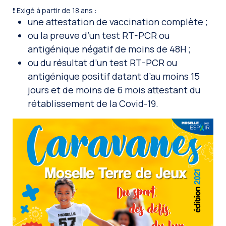
❗️ Exigé à partir de 18 ans :
une attestation de vaccination complète ;
ou la preuve d’un test RT-PCR ou
antigénique négatif de moins de 48H ;
ou du résultat d’un test RT-PCR ou
antigénique positif datant d’au moins 15
jours et de moins de 6 mois attestant du
rétablissement de la Covid-19.