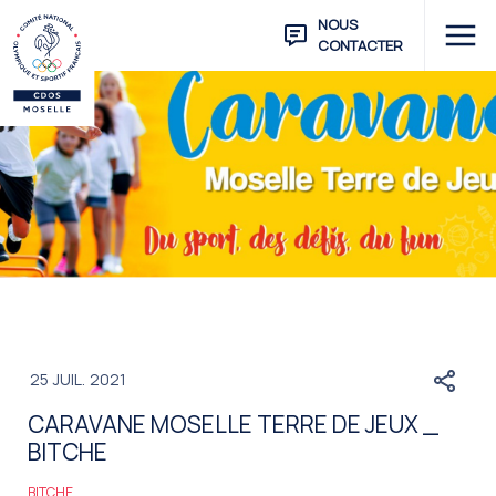
NOUS
CONTACTER
25
JUIL.
2021
CARAVANE MOSELLE TERRE DE JEUX _
BITCHE
BITCHE