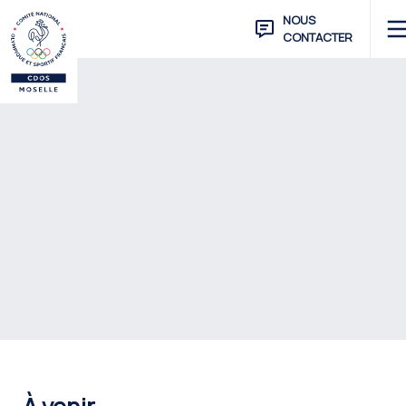
NOUS
CONTACTER