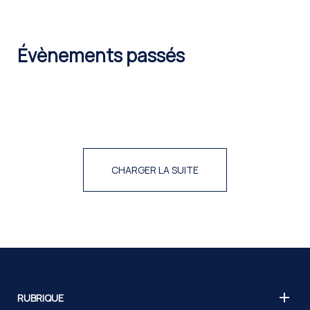
Évènements passés
CHARGER LA SUITE
RUBRIQUE