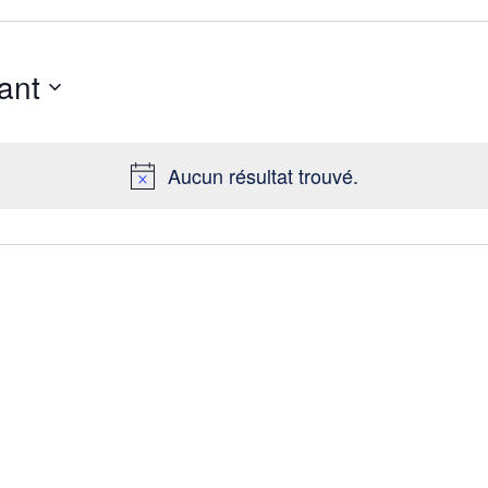
ant
Aucun résultat trouvé.