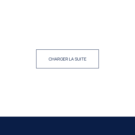
CHARGER LA SUITE