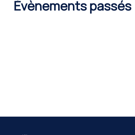
Évènements passés