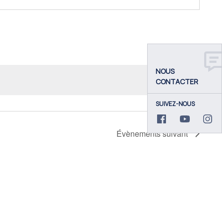
NOUS
CONTACTER
SUIVEZ-NOUS
Évènements
suivant