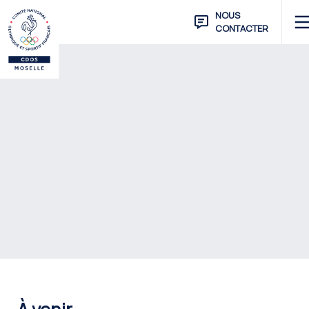
NOUS
CONTACTER