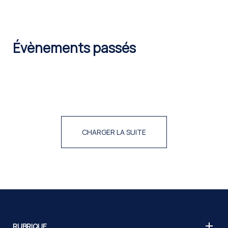
date.
Évènements passés
CHARGER LA SUITE
RUBRIQUE