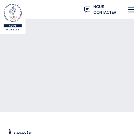
NOUS
CONTACTER