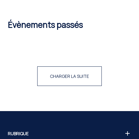
Évènements passés
CHARGER LA SUITE
RUBRIQUE