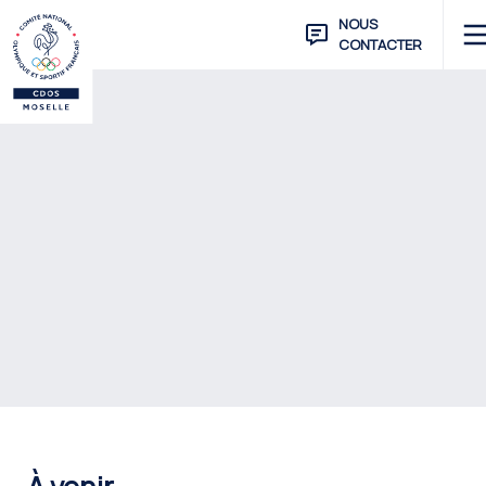
NOUS
CONTACTER