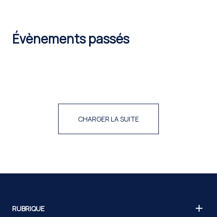
Évènements passés
CHARGER LA SUITE
RUBRIQUE